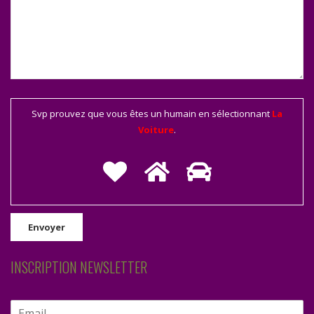
Svp prouvez que vous êtes un humain en sélectionnant
La
Voiture
.
INSCRIPTION NEWSLETTER