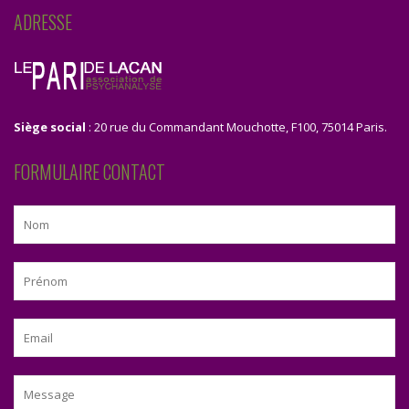
ADRESSE
Siège social
: 20 rue du Commandant Mouchotte, F100, 75014 Paris.
FORMULAIRE CONTACT