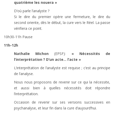
quatrième les nouera »
D’où parle l’analyste ?
Si le dire du premier opère une fermeture, le dire du
second oriente, dès le début, la cure vers le Réel. La passe
vérifiera ce point.
10h30-11h Pause
11h-12h
Nathalie Michon
(EPSF):
«
Nécessités de
l’interprétation ? D’un acte… l’acte »
L’interprétation de l’analyste est requise ; c’est au principe
de l’analyse.
Nous nous proposons de revenir sur ce qui la nécessite,
et aussi bien à quelles nécessités doit répondre
l’interprétation.
Occasion de revenir sur ses versions successives en
psychanalyse, et leur fin dans la cure d’aujourd’hui.