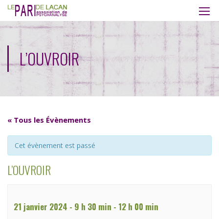
L’OUVROIR
« Tous les Évènements
Cet évènement est passé
L’OUVROIR
21 janvier 2024 - 9 h 30 min
-
12 h 00 min