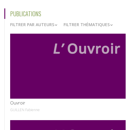
PUBLICATIONS
FILTRER PAR AUTEURS
FILTRER THÉMATIQUES
VOIR
Ouvroir
GUILLEN Fabienne