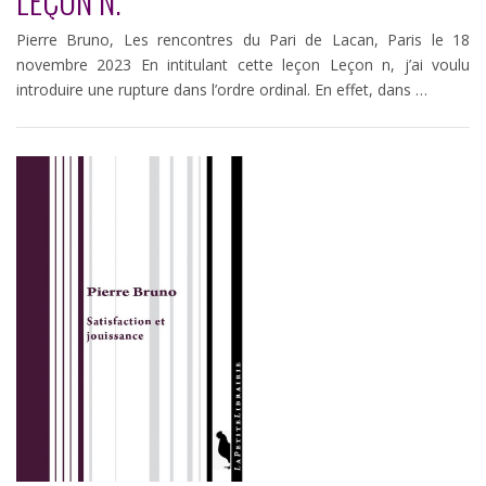
LEÇON N.
Pierre Bruno, Les rencontres du Pari de Lacan, Paris le 18
novembre 2023 En intitulant cette leçon Leçon n, j’ai voulu
introduire une rupture dans l’ordre ordinal. En effet, dans …