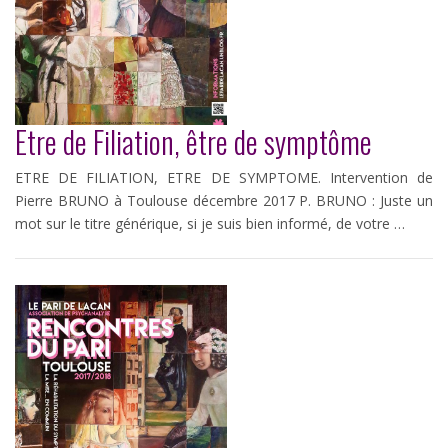
Etre de Filiation, être de symptôme
ETRE DE FILIATION, ETRE DE SYMPTOME. Intervention de
Pierre BRUNO à Toulouse décembre 2017 P. BRUNO : Juste un
mot sur le titre générique, si je suis bien informé, de votre …