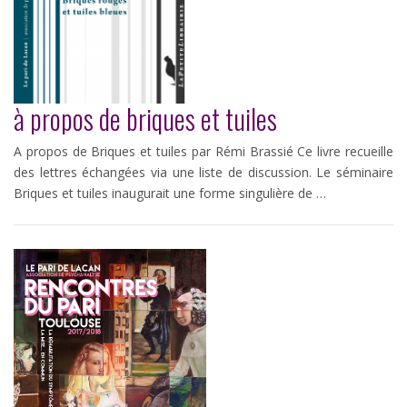
à propos de briques et tuiles
A propos de Briques et tuiles par Rémi Brassié Ce livre recueille
des lettres échangées via une liste de discussion. Le séminaire
Briques et tuiles inaugurait une forme singulière de …