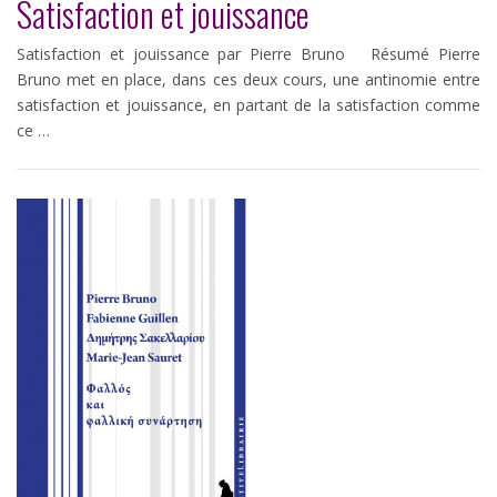
Satisfaction et jouissance
Satisfaction et jouissance par Pierre Bruno Résumé Pierre
Bruno met en place, dans ces deux cours, une antinomie entre
satisfaction et jouissance, en partant de la satisfaction comme
ce …