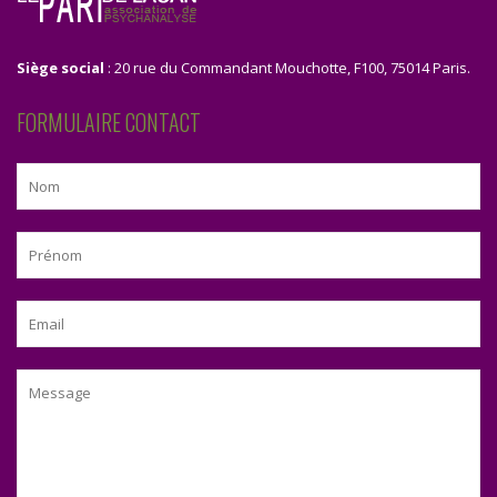
Siège social
: 20 rue du Commandant Mouchotte, F100, 75014 Paris.
FORMULAIRE CONTACT