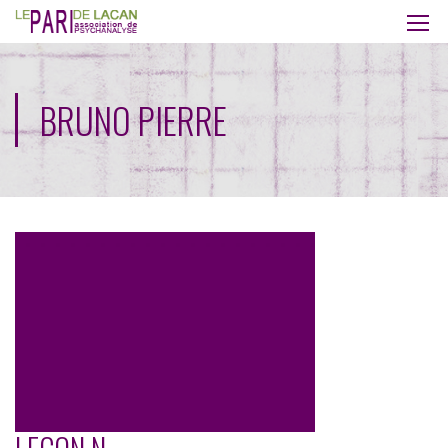
BRUNO PIERRE