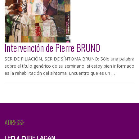
Intervención de Pierre BRUNO
SER DE FILIACIÓN, SER DE SÍNTOMA BRUNO: Sólo una palabra
sobre el título genérico de su seminario, si estoy bien informado
es la rehabilitación del síntoma. Encuentro que es un …
ADRESSE