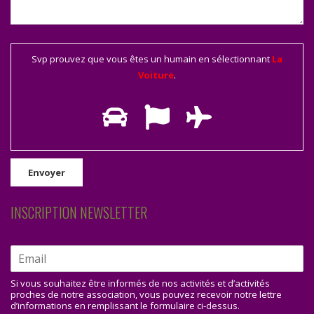
Svp prouvez que vous êtes un humain en sélectionnant
La
Voiture
.
INSCRIPTION NEWSLETTER
Si vous souhaitez être informés de nos activités et d’activités
proches de notre association, vous pouvez recevoir notre lettre
d’informations en remplissant le formulaire ci-dessus.