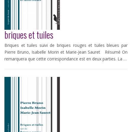
briques et tuiles
Briques et tuiles suivi de briques rouges et tuiles bleues par
Pierre Bruno, Isabelle Morin et Marie-Jean Sauret Résumé On
remarquera que cette correspondance est en deux parties. La …