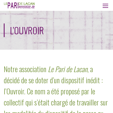
L’OUVROIR
Notre association
Le Pari de Lacan
, a
décidé de se doter d’un dispositif inédit :
l’Ouvroir. Ce nom a été proposé par le
collectif qui s’était chargé de travailler sur