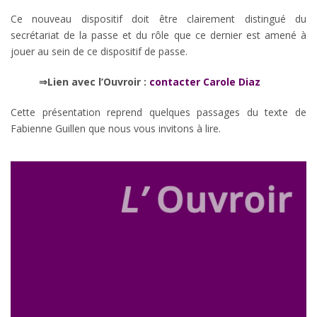
Ce nouveau dispositif doit être clairement distingué du
secrétariat de la passe et du rôle que ce dernier est amené à
jouer au sein de ce dispositif de passe.
⇒Lien avec l’Ouvroir :
contacter Carole Diaz
Cette présentation reprend quelques passages du texte de
Fabienne Guillen que nous vous invitons à lire.