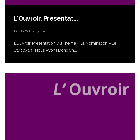
L’Ouvroir, Présentat...
DELBOS Françoise
L’Ouvroir, Présentation Du Thème « La Nomination » Le
13/10/19 Nous Avons Donc Ch...