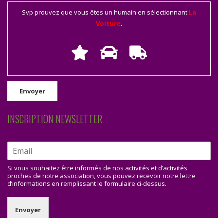
Svp prouvez que vous êtes un humain en sélectionnant
La
Voiture
.
INSCRIPTION NEWSLETTER
Si vous souhaitez être informés de nos activités et d’activités
proches de notre association, vous pouvez recevoir notre lettre
d’informations en remplissant le formulaire ci-dessus.
Envoyer