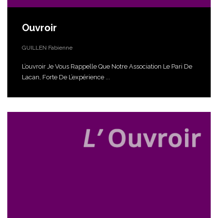
Ouvroir
GUILLEN Fabienne
L’ouvroir Je Vous Rappelle Que Notre Association Le Pari De
Lacan, Forte De L’expérience ...