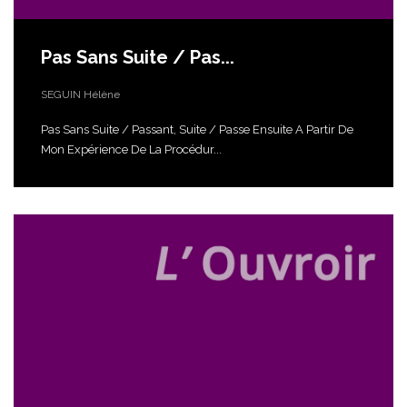
Pas Sans Suite / Pas...
SEGUIN Hélène
Pas Sans Suite / Passant, Suite / Passe Ensuite A Partir De
Mon Expérience De La Procédur...