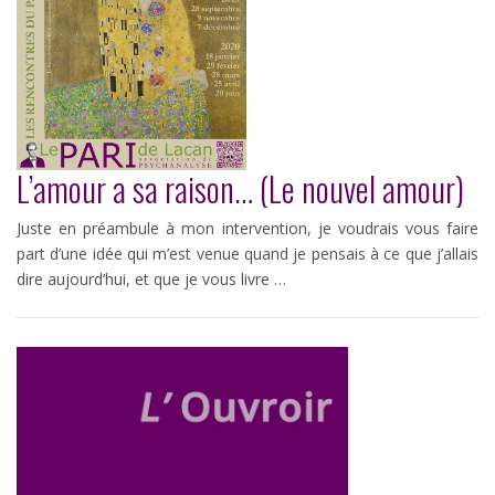
L’amour a sa raison… (Le nouvel amour)
Juste en préambule à mon intervention, je voudrais vous faire
part d’une idée qui m’est venue quand je pensais à ce que j’allais
dire aujourd’hui, et que je vous livre …