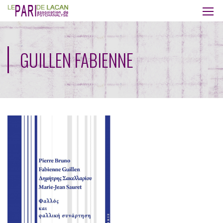
GUILLEN FABIENNE