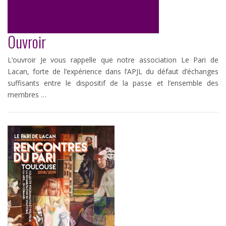
Ouvroir
L’ouvroir Je vous rappelle que notre association Le Pari de
Lacan, forte de l’expérience dans l’APJL du défaut d’échanges
suffisants entre le dispositif de la passe et l’ensemble des
membres …