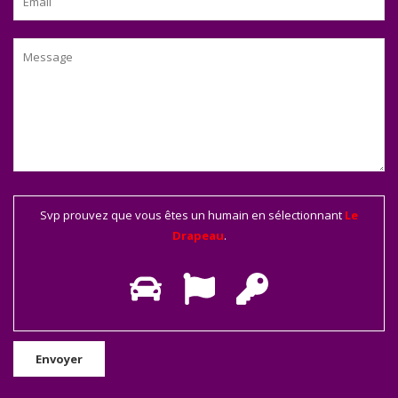
Svp prouvez que vous êtes un humain en sélectionnant
Le
Drapeau
.