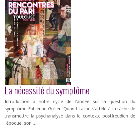
La nécessité du symptôme
Introduction à notre cycle de l’année sur la question du
symptôme Fabienne Guillen Quand Lacan s’attèle à la tâche de
transmettre la psychanalyse dans le contexte postfreudien de
l’époque, son …