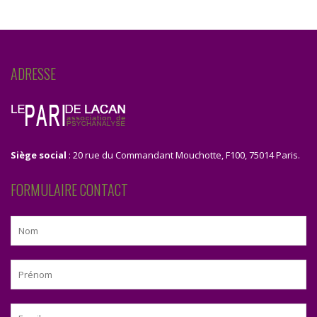
ADRESSE
Siège social
: 20 rue du Commandant Mouchotte, F100, 75014 Paris.
FORMULAIRE CONTACT