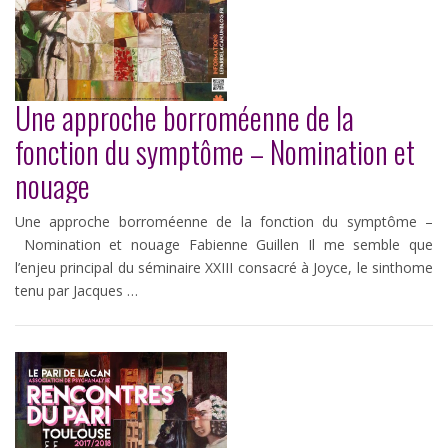
Une approche borroméenne de la
fonction du symptôme – Nomination et
nouage
Une approche borroméenne de la fonction du symptôme –
Nomination et nouage Fabienne Guillen Il me semble que
l’enjeu principal du séminaire XXIII consacré à Joyce, le sinthome
tenu par Jacques …