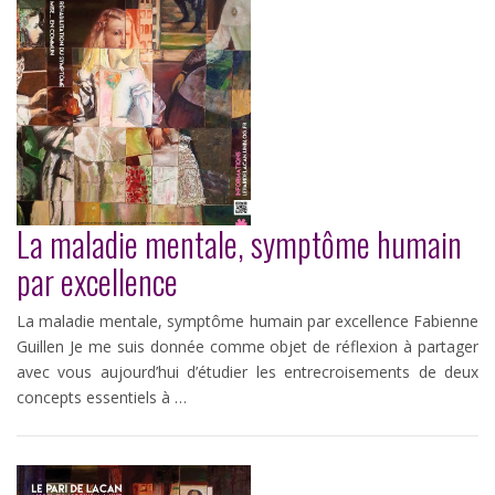
La maladie mentale, symptôme humain
par excellence
La maladie mentale, symptôme humain par excellence Fabienne
Guillen Je me suis donnée comme objet de réflexion à partager
avec vous aujourd’hui d’étudier les entrecroisements de deux
concepts essentiels à …