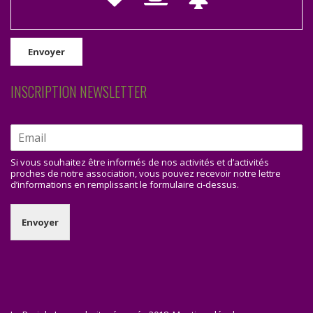
INSCRIPTION NEWSLETTER
Si vous souhaitez être informés de nos activités et d’activités
proches de notre association, vous pouvez recevoir notre lettre
d’informations en remplissant le formulaire ci-dessus.
Envoyer