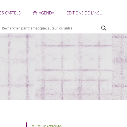
ES CARTELS
AGENDA
ÉDITIONS DE L’INSU