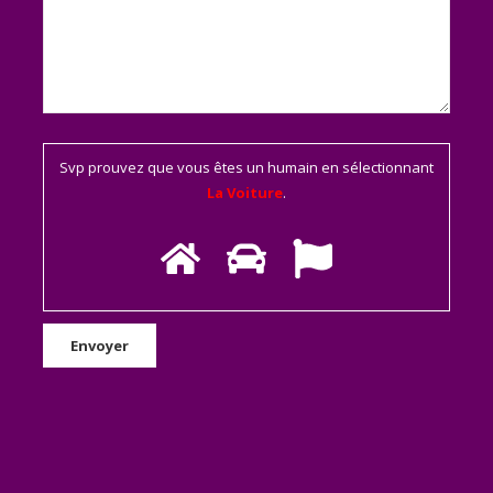
Svp prouvez que vous êtes un humain en sélectionnant
La Voiture
.