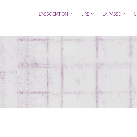
L’ASSOCIATION
LIRE
LA PASSE
L