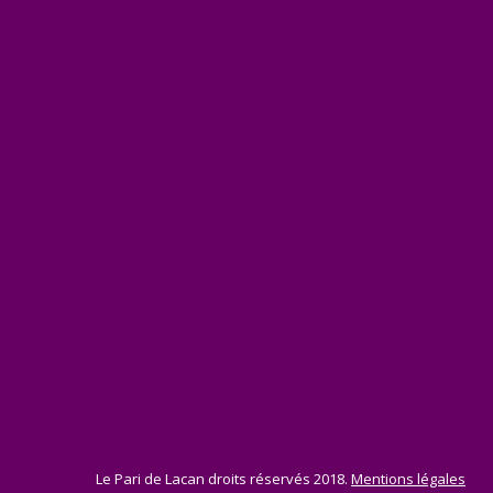
Le Pari de Lacan droits réservés 2018.
Mentions légales