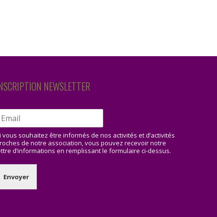
NSCRIPTION NEWSLETTER
i vous souhaitez être informés de nos activités et d’activités
roches de notre association, vous pouvez recevoir notre
ettre d’informations en remplissant le formulaire ci-dessus.
Envoyer