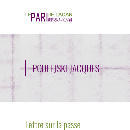
PODLEJSKI JACQUES
Lettre sur la passe