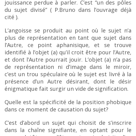
jouissance
perdue à parler. C’est “un des pôles
du sujet divisé” ( P.Bruno dans l’ouvrage déjà
cité ).
L’angoisse se produit au point où le sujet n’a
plus de représentation en tant que sujet dans
l’Autre, ce point aphanisique, et se trouve
identifié à l’objet (a) qu’il croit être pour l’Autre,
et dont l’Autre
pourrait jouir. L’objet (a) n’a pas
de représentation ni d’image dans le miroir,
c’est un trou spéculaire
où le sujet est livré à la
présence d’un Autre désirant, dont le désir
énigmatique fait surgir un vide de
signification.
Quelle est la spécificité de la position phobique
dans ce moment de causation du sujet?
C’est d’abord un sujet qui choisit de s’inscrire
dans la chaîne signifiante, en optant pour le