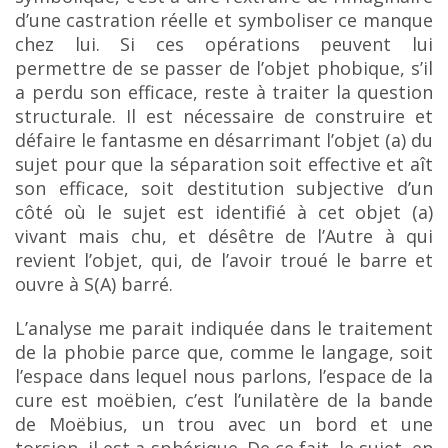
d’une
castration réelle et symboliser ce manque
chez lui. Si ces opérations peuvent lui
permettre de se
passer de l’objet phobique, s’il
a perdu son efficace, reste à traiter la question
structurale. Il est nécessaire de construire et
défaire le fantasme en désarrimant l’objet (a) du
sujet pour que la séparation soit effective et aît
son efficace, soit destitution subjective d’un
côté où le sujet est identifié à cet
objet (a)
vivant mais chu, et désêtre de l’Autre à qui
revient l’objet, qui, de l’avoir troué le barre et
ouvre à S(A) barré.
L’analyse me parait indiquée dans le traitement
de la phobie parce que, comme le
langage, soit
l’espace dans lequel nous parlons, l’espace de la
cure est moëbien, c’est l’unilatère de la bande
de Moëbius, un trou avec un bord et une