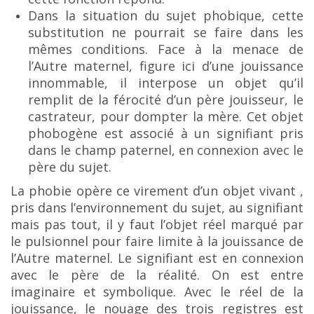
Dans la situation du sujet phobique, cette
substitution ne pourrait se faire dans les
mêmes
conditions. Face à la menace de
l’Autre maternel, figure ici d’une jouissance
innommable, il interpose
un objet qu’il
remplit de la férocité d’un père jouisseur, le
castrateur, pour dompter la mère. Cet objet
phobogène est associé à un signifiant pris
dans le champ paternel, en connexion avec le
père du sujet.
La phobie opère ce virement d’un objet vivant ,
pris dans l’environnement du sujet, au
s
ignifiant
mais pas tout, il y faut l’objet réel marqué par
le pulsionnel pour faire limite à la jouissance de
l’Autre maternel. Le signifiant est en connexion
avec le père de la réalité. On est entre
imaginaire et
symbolique. Avec le réel de la
jouissance, le nouage des trois registres est