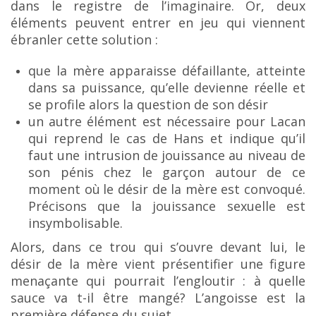
dans le registre de l’imaginaire. Or, deux
éléments peuvent entrer en jeu qui viennent
ébranler cette solution :
que la mère apparaisse défaillante, atteinte
dans sa puissance, qu’elle devienne réelle et
se profile alors la question de son désir
un autre élément est nécessaire pour Lacan
qui reprend le cas de Hans et indique qu’il
faut une intrusion de jouissance au niveau de
son pénis chez le garçon autour de ce
moment où
le désir de la mère est convoqué.
Précisons que la jouissance sexuelle est
insymbolisable.
Alors, dans ce trou qui s’ouvre devant lui, le
désir de la mère vient présentifier une figure
menaçante qui pourrait l’engloutir : à quelle
sauce va t-il être mangé? L’angoisse est la
première défense du sujet.