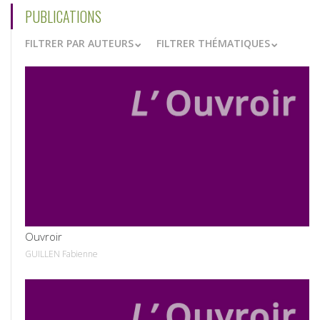
PUBLICATIONS
FILTRER PAR AUTEURS
FILTRER THÉMATIQUES
VOIR
Ouvroir
GUILLEN Fabienne