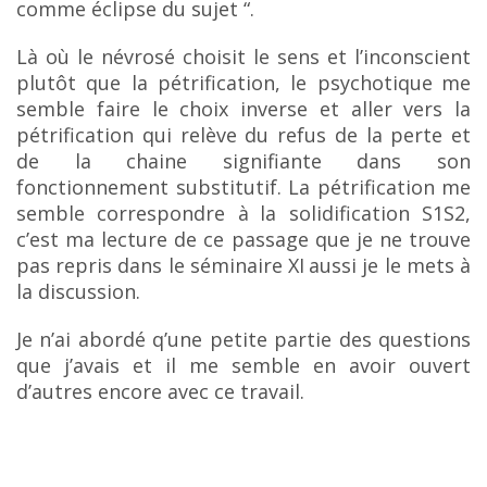
comme éclipse du sujet “.
Là où le névrosé choisit le sens et l’inconscient
plutôt que la pétrification, le psychotique
me
semble faire le choix inverse et aller vers la
pétrification qui relève du refus de la perte et
de la chaine signifiante dans son
fonctionnement substitutif. La pétrification me
semble correspondre à
la solidification S1S2,
c’est ma lecture de ce passage que je ne trouve
pas repris dans le séminaire XI
aussi je le mets à
la discussion.
Je n’ai abordé q’une petite partie des questions
que j’avais et il me semble en avoir ouvert
d’autres encore avec ce travail.