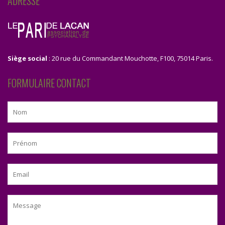
ADRESSE
Siège social
: 20 rue du Commandant Mouchotte, F100, 75014 Paris.
FORMULAIRE CONTACT