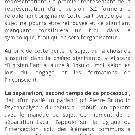
représentation”. Ce premier représentant de la
représentation d’une pulsion, S2, formera le
refoulement originaire. Cette
part perdue par le
sujet ne pourra être retrouvée et ce signifiant
manquant constituera un trou dans le
symbolique, trou qui en sera l’organisateur.
Au prix de cette perte, le sujet, qui a choisi de
s’inscrire dans la chaîne signifiante, y glissera
d’un signifiant à l’autre à l’insu du moi, selon les
lois du langage et les formations de
l’inconscient.
La séparation, second temps de ce processus
,
“fait d’un parlé un parlant” (cf Pierre Bruno in
Psychanalyse : du rébus au rebut), en opérant
avec le manque du sujet. Ce moment de la
séparation
Lacan l’appuie sur la logique de
l’intersection, soit des éléments communs à