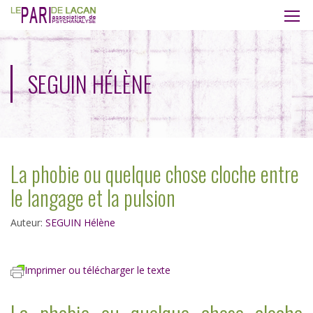
SEGUIN HÉLÈNE
La phobie ou quelque chose cloche entre
le langage et la pulsion
Auteur:
SEGUIN Hélène
Imprimer ou télécharger le texte