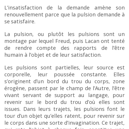
L’insatisfaction de la demande amène son
renouvellement parce que la pulsion demande à
se
satisfaire.
La pulsion, ou plutôt les pulsions sont un
montage par lequel Freud, puis Lacan ont tenté
de rendre compte des rapports de l’être
humain à l’objet et de leur satisfaction.
Les pulsions sont partielles, leur source est
corporelle, leur poussée constante. Elles
s’originent
d’un bord du trou du corps, zone
érogène, passent par le champ de l’Autre, l’être
vivant servant de
support au langage, pour
revenir sur le bord du trou d’où elles sont
issues. Dans leurs trajets, les pulsions font le
tour d’un objet qu’elles ratent, pour revenir sur
le corps dans une sorte d’invagination. Ce trajet,