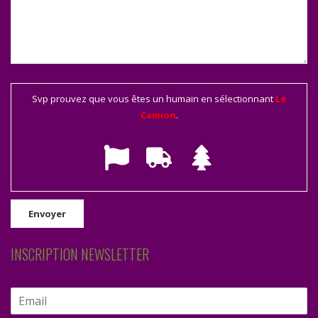
Svp prouvez que vous êtes un humain en sélectionnant
Le
Camion
.
INSCRIPTION NEWSLETTER