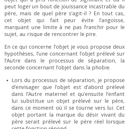
peut loger
un bout de jouissance incastrable du
père, mais de quel père s’agit-il ? En tout cas,
cet objet qui fait
peur évite l’angoisse,
marquant une limite à ne pas franchir pour le
sujet, au risque de rencontrer le
pire.
En ce qui concerne l’objet je vous propose deux
hypothèses, l’une concernant l’objet
prélevé sur
l’Autre dans le processus de séparation, la
seconde concernant l’objet dans la phobie.
Lors du processus de séparation, je propose
d’envisager que l’objet est d’abord prélevé
dans l’Autre maternel et qu’ensuite l’enfant
lui substitue un objet prélevé sur le père,
dans ce moment où il se tourne vers lui. Cet
objet portant la marque du désir vivant du
père serait prélevé sur le père
réel lorsque
cette fonction répond.