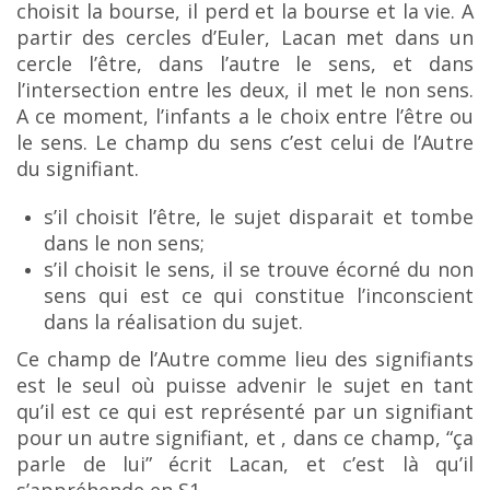
choisit la bourse, il perd et la bourse et la vie. A
partir des cercles d’Euler, Lacan met dans un
cercle l’être, dans l’autre le sens, et dans
l’intersection entre les deux, il met le non sens.
A ce
moment, l’infants a le choix entre l’être ou
le sens. Le champ du sens c’est celui de l’Autre
du signifiant.
s’il choisit l’être, le sujet disparait et tombe
dans le non sens;
s’il choisit le sens, il se trouve écorné du non
sens qui est ce qui constitue l’inconscient
dans la réalisation du sujet.
Ce champ de l’Autre comme lieu des signifiants
est le seul où puisse advenir le sujet en tant
qu’il
est ce qui est représenté par un signifiant
pour un autre signifiant, et , dans ce champ, “ça
parle de lui”
écrit Lacan, et c’est là qu’il