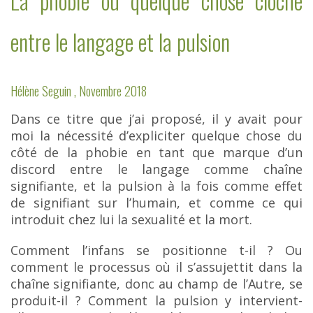
La phobie ou quelque chose cloche
entre le langage et la
pulsion
Hélène Seguin , Novembre 2018
Dans ce titre que j’ai proposé, il y avait pour
moi la nécessité d’expliciter quelque chose du
côté
de la phobie en tant que marque d’un
discord entre le langage comme chaîne
signifiante, et la pulsion
à la fois comme effet
de signifiant sur l’humain, et comme ce qui
introduit chez lui la sexualité et la mort.
Comment l’infans se positionne t-il ? Ou
comment le processus où il s’assujettit dans la
chaîne
signifiante, donc au champ de l’Autre, se
produit-il ? Comment la pulsion y intervient-