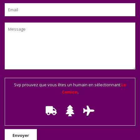
Svp prouvez que vous êtes un humain en sélectionnant
Le
Camion
.