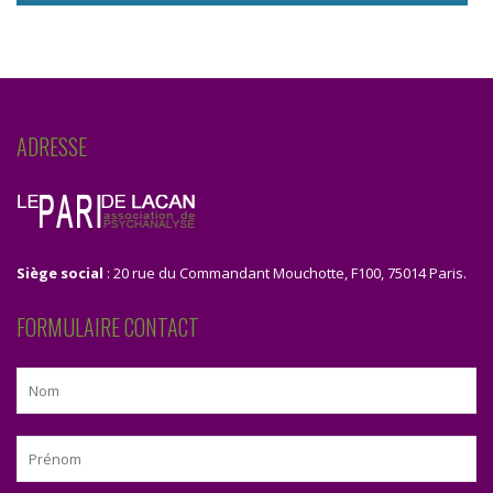
ADRESSE
Siège social
: 20 rue du Commandant Mouchotte, F100, 75014 Paris.
FORMULAIRE CONTACT