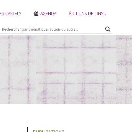
ES CARTELS
AGENDA
ÉDITIONS DE L’INSU