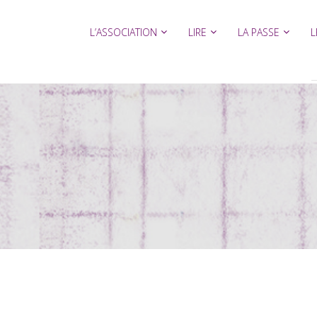
L’ASSOCIATION
LIRE
LA PASSE
L