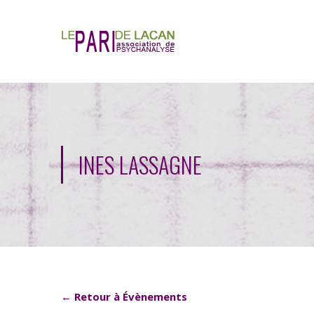
INES LASSAGNE
← Retour à Évènements