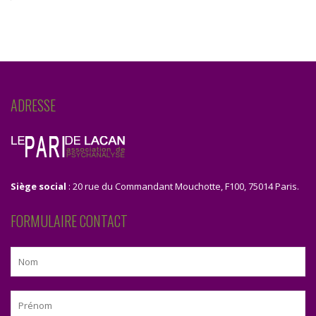
ADRESSE
Siège social
: 20 rue du Commandant Mouchotte, F100, 75014 Paris.
FORMULAIRE CONTACT