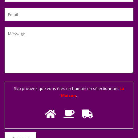
Svp prouvez que vous êtes un humain en sélectionnant
La
Maison
.