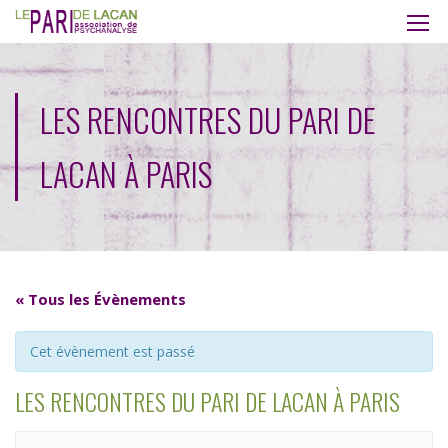
LES RENCONTRES DU PARI DE
LACAN À PARIS
« Tous les Évènements
Cet évènement est passé
LES RENCONTRES DU PARI DE LACAN À PARIS