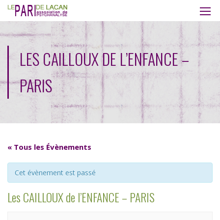
LES CAILLOUX DE L’ENFANCE –
PARIS
« Tous les Évènements
Cet évènement est passé
Les CAILLOUX de l’ENFANCE – PARIS