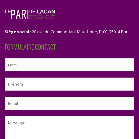
Siège social
: 20 rue du Commandant Mouchotte, F100, 75014 Paris.
FORMULAIRE CONTACT