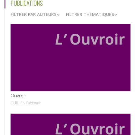
PUBLICATIONS
FILTRER PAR AUTEURS
FILTRER THÉMATIQUES
VOIR
Ouvroir
GUILLEN Fabienne