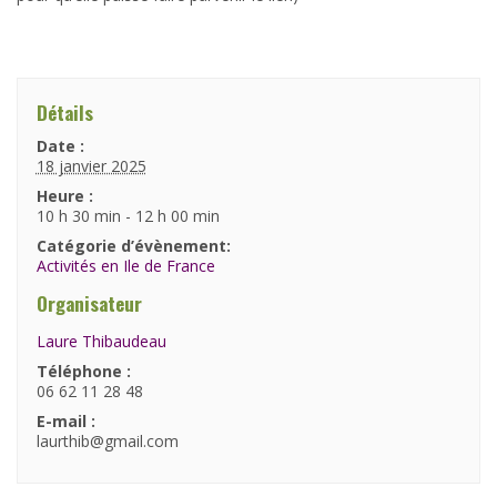
Détails
Date :
18 janvier 2025
Heure :
10 h 30 min - 12 h 00 min
Catégorie d’évènement:
Activités en Ile de France
Organisateur
Laure Thibaudeau
Téléphone :
06 62 11 28 48
E-mail :
laurthib@gmail.com