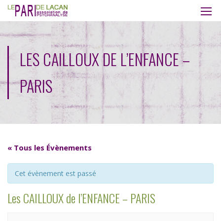
LES CAILLOUX DE L’ENFANCE –
PARIS
« Tous les Évènements
Cet évènement est passé
Les CAILLOUX de l’ENFANCE – PARIS