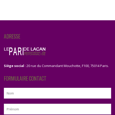
ADRESSE
Siège social
: 20 rue du Commandant Mouchotte, F100, 75014 Paris.
FORMULAIRE CONTACT