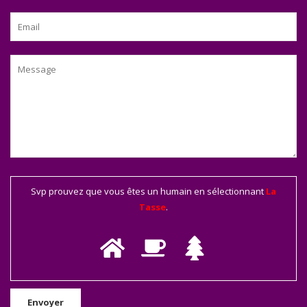
Svp prouvez que vous êtes un humain en sélectionnant
La
Tasse
.