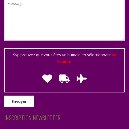
Svp prouvez que vous êtes un humain en sélectionnant
Le
Camion
.
INSCRIPTION NEWSLETTER