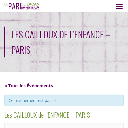
LES CAILLOUX DE L’ENFANCE –
PARIS
« Tous les Évènements
Cet évènement est passé
Les CAILLOUX de l’ENFANCE – PARIS