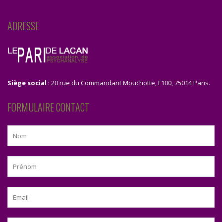
ADRESSE
Siège social
: 20 rue du Commandant Mouchotte, F100, 75014 Paris.
FORMULAIRE CONTACT