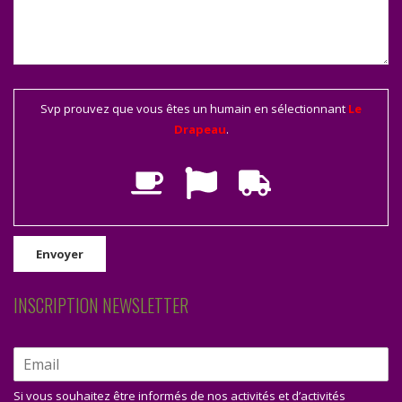
Svp prouvez que vous êtes un humain en sélectionnant
Le
Drapeau
.
INSCRIPTION NEWSLETTER
Si vous souhaitez être informés de nos activités et d’activités