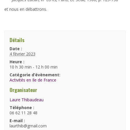
et nous en débattrons.
Détails
Date :
4 février 2023
Heure :
10 h 30 min - 12 h 00 min
Catégorie d’évènement:
Activités en Ile de France
Organisateur
Laure Thibaudeau
Téléphone :
06 62 11 28 48
E-mail :
laurthib@gmail.com