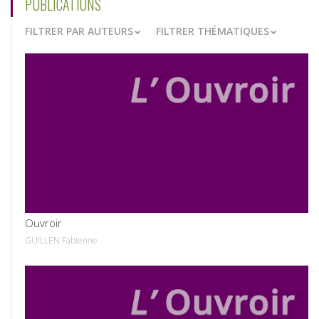
PUBLICATIONS
FILTRER PAR AUTEURS
FILTRER THÉMATIQUES
VOIR
Ouvroir
GUILLEN Fabienne