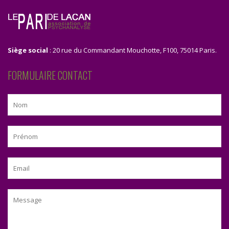
Siège social
: 20 rue du Commandant Mouchotte, F100, 75014 Paris.
FORMULAIRE CONTACT