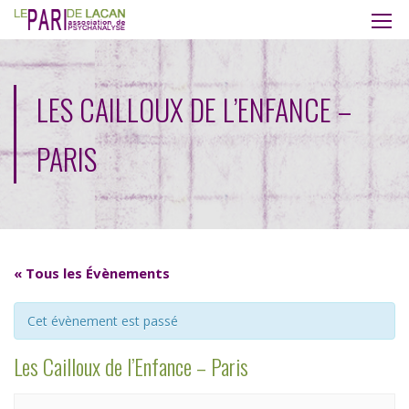
LES CAILLOUX DE L’ENFANCE –
PARIS
« Tous les Évènements
Cet évènement est passé
Les Cailloux de l’Enfance – Paris