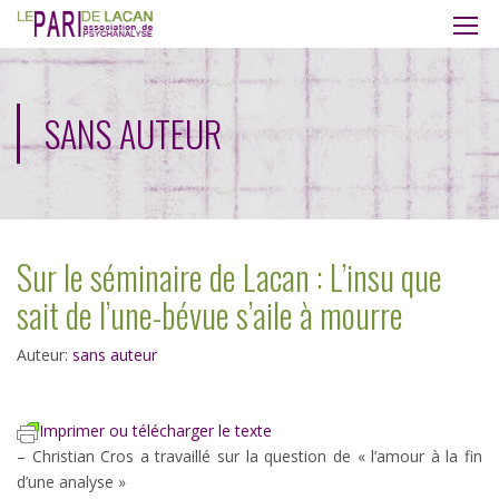
SANS AUTEUR
Sur le séminaire de Lacan : L’insu que
sait de l’une-bévue s’aile à mourre
Auteur:
sans auteur
Imprimer ou télécharger le texte
– Christian Cros a travaillé sur la question de « l’amour à la fin
d’une analyse »