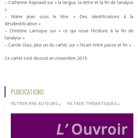
– Catherine Raynaud sur « la langue, la lettre et la fin de l’analyse
»
– Marie Jean sous le titre: » Des identifications à la
désidentification »
– Christine Larroque sur « ce qui noue l’écriture à la fin de
l’analyse »
– Carole Diaz, plus un du cartel, sur « l’écart entre passe et fin ».
Ce cartel s’est dissout en novembre 2019.
PUBLICATIONS
FILTRER PAR AUTEURS
FILTRER THÉMATIQUES