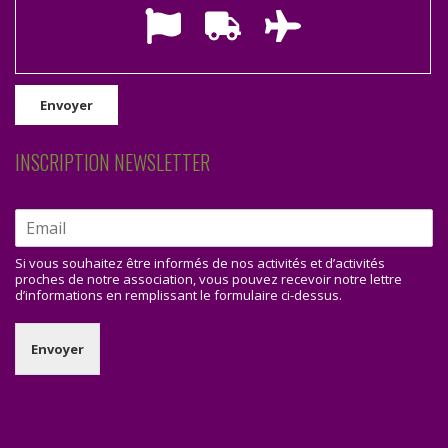
INSCRIPTION NEWSLETTER
Si vous souhaitez être informés de nos activités et d’activités
proches de notre association, vous pouvez recevoir notre lettre
d’informations en remplissant le formulaire ci-dessus.
Envoyer