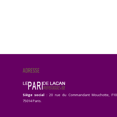
ADRESSE
Siège social
: 20 rue du Commandant Mouchotte, F10
75014 Paris.