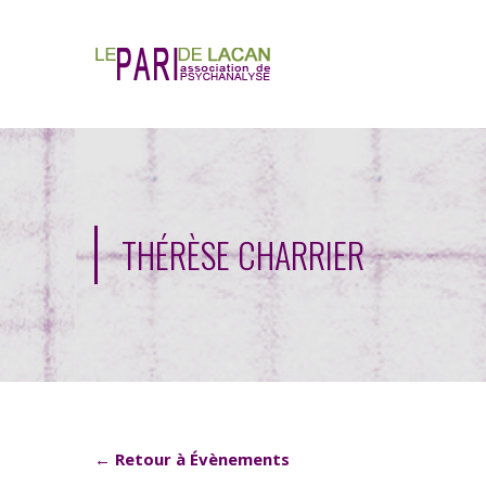
THÉRÈSE CHARRIER
← Retour à Évènements