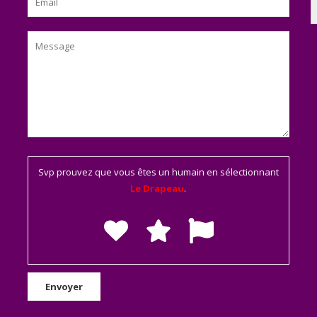
Svp prouvez que vous êtes un humain en sélectionnant
Le Drapeau
.