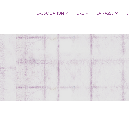
L’ASSOCIATION
LIRE
LA PASSE
L