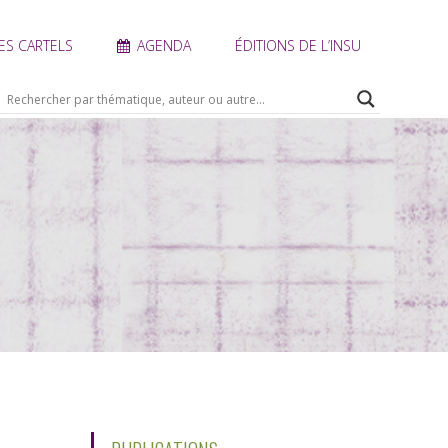
ES CARTELS
AGENDA
ÉDITIONS DE L’INSU