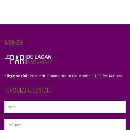
ADRESSE
Siège social
: 20 rue du Commandant Mouchotte, F100, 75014 Paris.
FORMULAIRE CONTACT