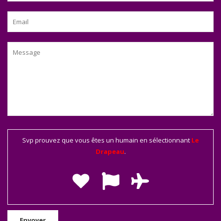
Svp prouvez que vous êtes un humain en sélectionnant
Le
Drapeau
.