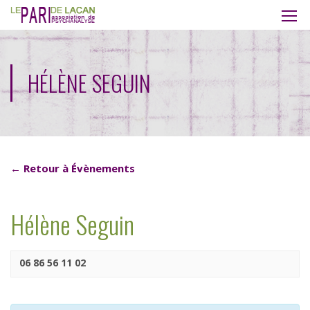
HÉLÈNE SEGUIN
← Retour à Évènements
Hélène Seguin
06 86 56 11 02