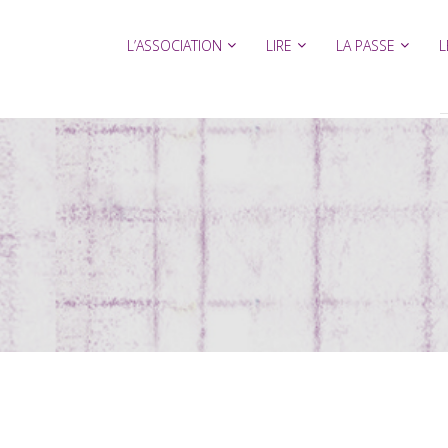
L’ASSOCIATION
LIRE
LA PASSE
L