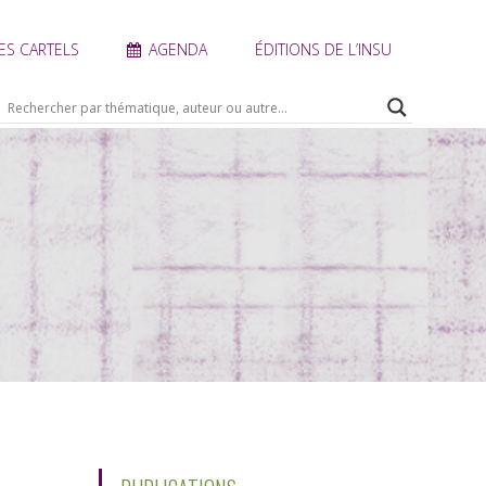
ES CARTELS
AGENDA
ÉDITIONS DE L’INSU