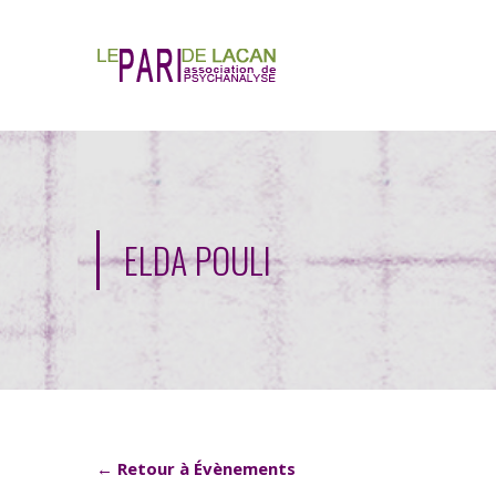
ELDA POULI
← Retour à Évènements