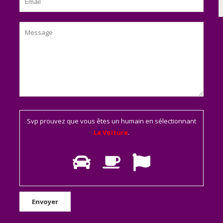
Svp prouvez que vous êtes un humain en sélectionnant
La Voiture
.