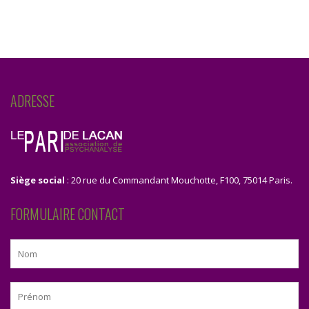
ADRESSE
Siège social
: 20 rue du Commandant Mouchotte, F100, 75014 Paris.
FORMULAIRE CONTACT