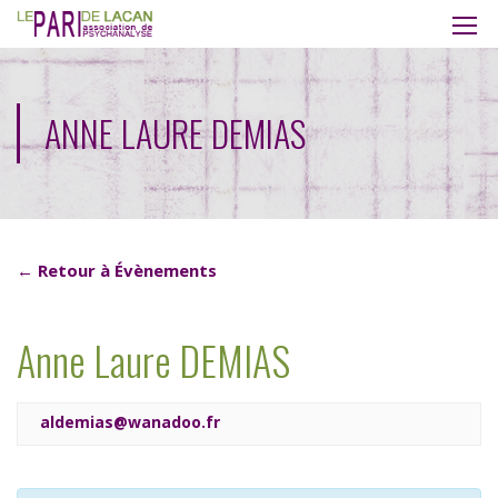
ANNE LAURE DEMIAS
← Retour à Évènements
Anne Laure DEMIAS
 aldemias@wanadoo.fr