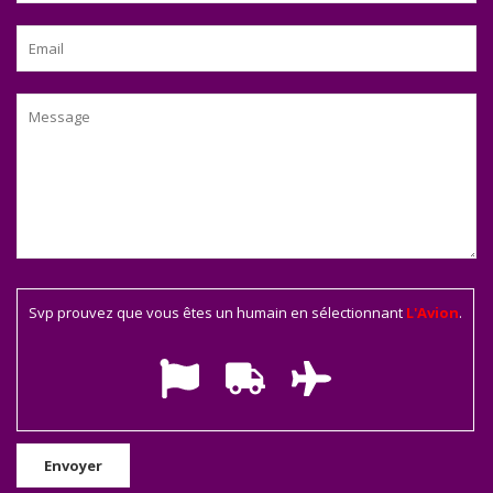
Svp prouvez que vous êtes un humain en sélectionnant
L'Avion
.