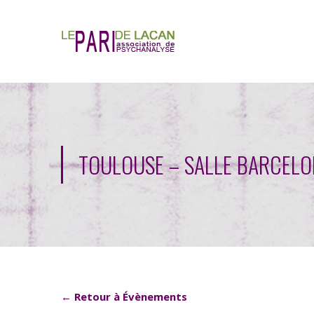
TOULOUSE – SALLE BARCELO
← Retour à Évènements