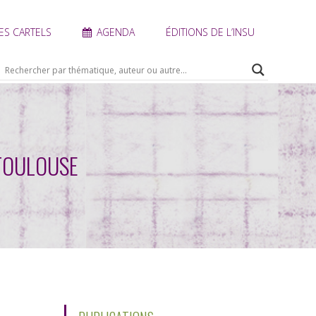
ES CARTELS
AGENDA
ÉDITIONS DE L’INSU
 TOULOUSE