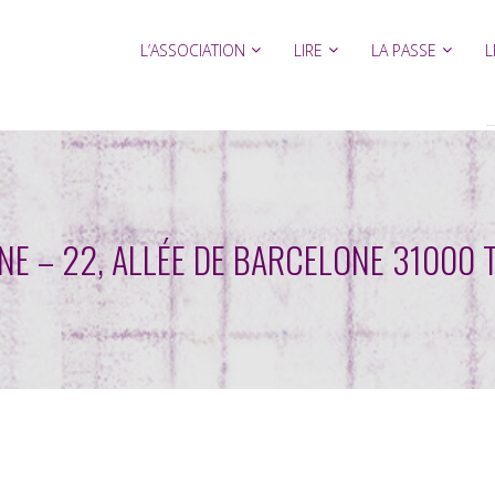
L’ASSOCIATION
LIRE
LA PASSE
L
NE – 22, ALLÉE DE BARCELONE 31000