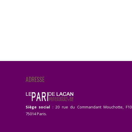
ADRESSE
Siège social
: 20 rue du Commandant Mouchotte, F10
75014 Paris.