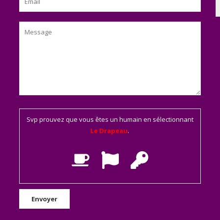
Svp prouvez que vous êtes un humain en sélectionnant
Le Drapeau
.