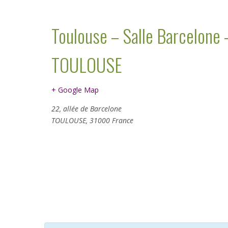
Toulouse – Salle Barcelone 
TOULOUSE
+ Google Map
22, allée de Barcelone
TOULOUSE
,
31000
France