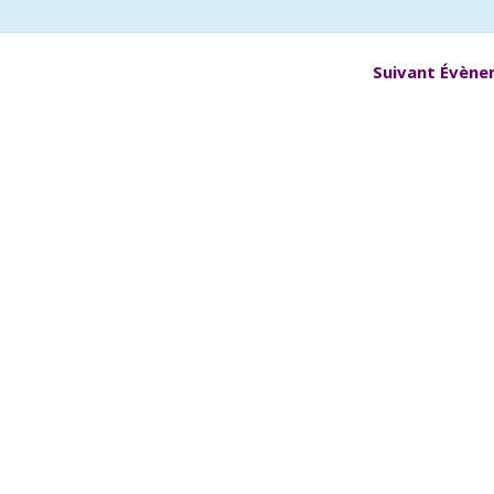
Suivant Évèn