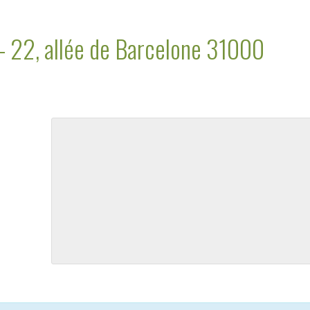
– 22, allée de Barcelone 31000