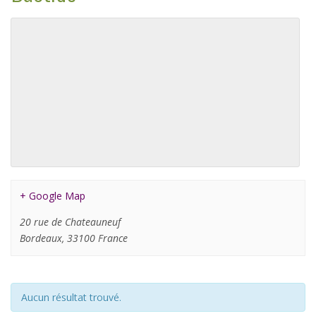
+ Google Map
20 rue de Chateauneuf
Bordeaux
,
33100
France
Aucun résultat trouvé.