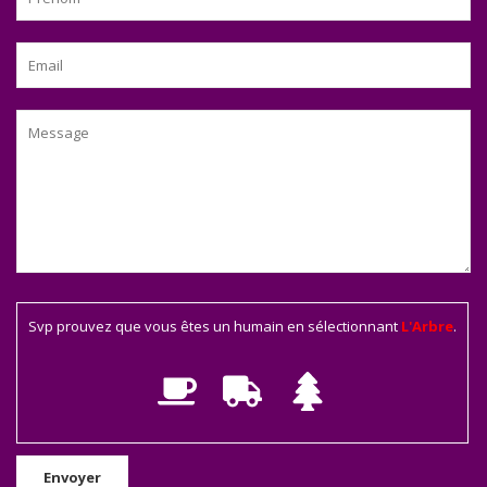
Svp prouvez que vous êtes un humain en sélectionnant
L'Arbre
.