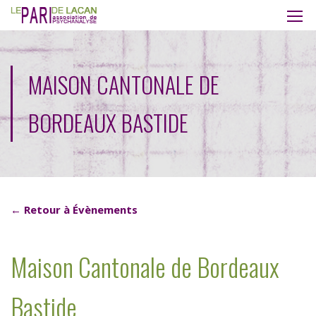
MAISON CANTONALE DE
BORDEAUX BASTIDE
← Retour à Évènements
Maison Cantonale de Bordeaux
Bastide