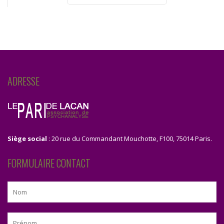
ADRESSE
Siège social
: 20 rue du Commandant Mouchotte, F100, 75014 Paris.
FORMULAIRE CONTACT