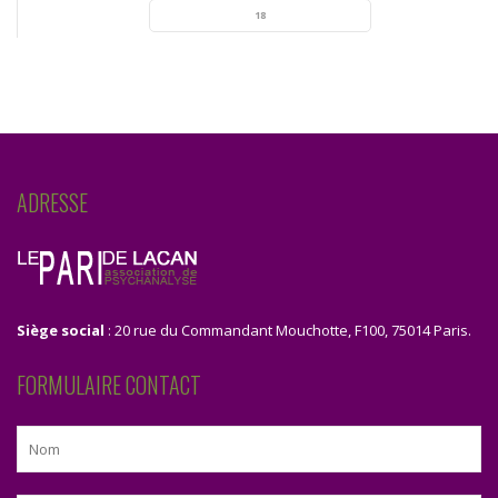
18
ADRESSE
Siège social
: 20 rue du Commandant Mouchotte, F100, 75014 Paris.
FORMULAIRE CONTACT