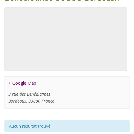
+ Google Map
3 rue des Bénédictines
Bordeaux
,
33800
France
Aucun résultat trouvé.