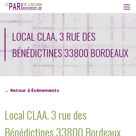
LOCAL CLAA, 3 RUE DES
BÉNÉDICTINES 33800 BORDEAUX
← Retour à Évènements
Local CLAA, 3 rue des
Bénédictines 33800 Bordeaux