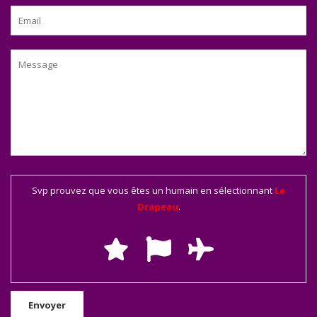
Svp prouvez que vous êtes un humain en sélectionnant
Le
Drapeau
.