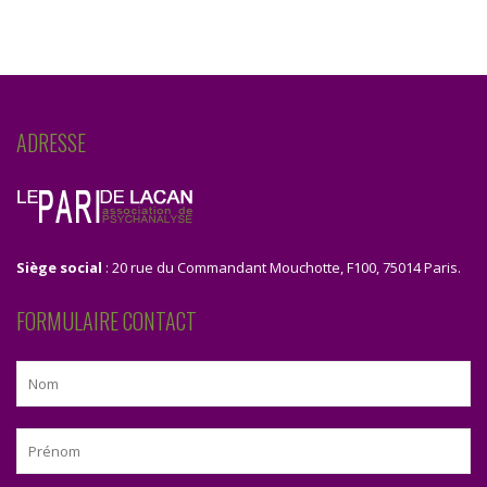
ADRESSE
Siège social
: 20 rue du Commandant Mouchotte, F100, 75014 Paris.
FORMULAIRE CONTACT