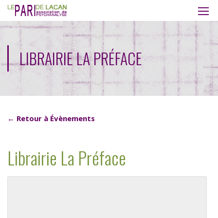
LIBRAIRIE LA PRÉFACE
← Retour à Évènements
Librairie La Préface