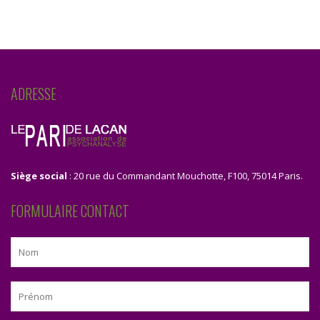
ADRESSE
Siège social
: 20 rue du Commandant Mouchotte, F100, 75014 Paris.
FORMULAIRE CONTACT