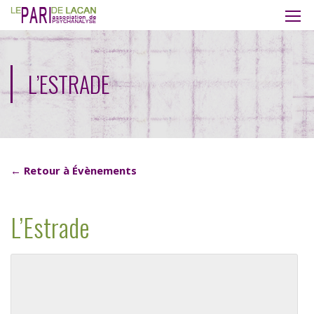
L’ESTRADE
← Retour à Évènements
L’Estrade