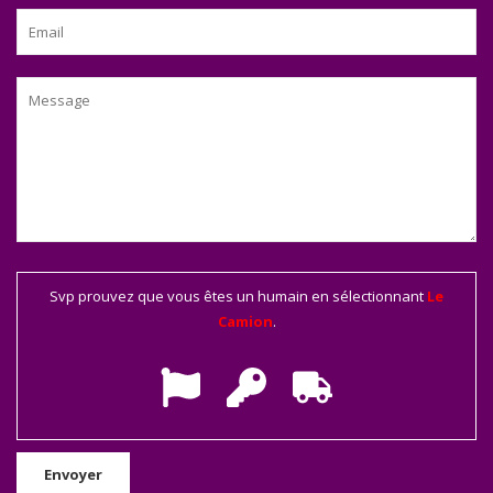
Svp prouvez que vous êtes un humain en sélectionnant
Le
Camion
.