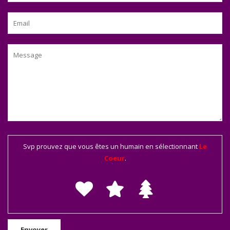
Svp prouvez que vous êtes un humain en sélectionnant
Le
Coeur
.