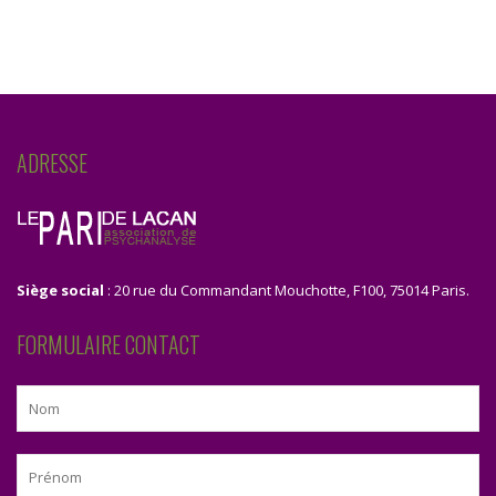
ADRESSE
Siège social
: 20 rue du Commandant Mouchotte, F100, 75014 Paris.
FORMULAIRE CONTACT