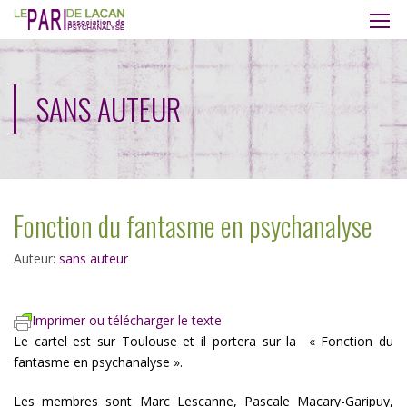
SANS AUTEUR
Fonction du fantasme en psychanalyse
Auteur:
sans auteur
Imprimer ou télécharger le texte
Le cartel est sur Toulouse et il portera sur la « Fonction du
fantasme en psychanalyse ».
Les membres sont Marc Lescanne, Pascale Macary-Garipuy,