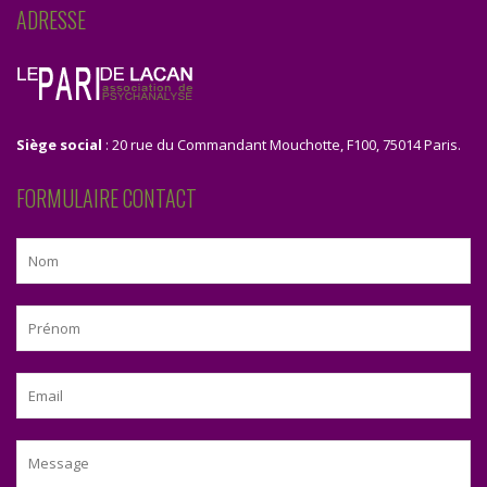
ADRESSE
Siège social
: 20 rue du Commandant Mouchotte, F100, 75014 Paris.
FORMULAIRE CONTACT