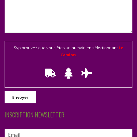
Svp prouvez que vous êtes un humain en sélectionnant
Le
Camion
.
INSCRIPTION NEWSLETTER