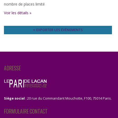
nombre de places limité
Voir les détails »
+ EXPORTER LES ÉVÈNEMENTS
ADRESSE
Siège social
: 20 rue du Commandant Mouchotte, F100, 75014 Paris.
FORMULAIRE CONTACT