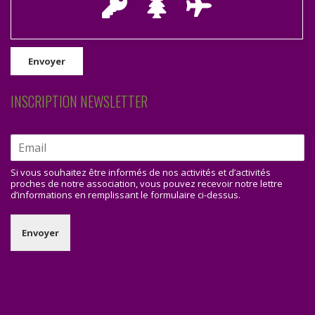
INSCRIPTION NEWSLETTER
Si vous souhaitez être informés de nos activités et d’activités
proches de notre association, vous pouvez recevoir notre lettre
d’informations en remplissant le formulaire ci-dessus.
Envoyer