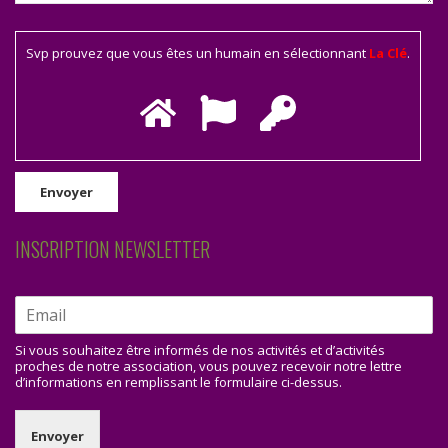
Svp prouvez que vous êtes un humain en sélectionnant
La Clé
.
INSCRIPTION NEWSLETTER
Si vous souhaitez être informés de nos activités et d’activités
proches de notre association, vous pouvez recevoir notre lettre
d’informations en remplissant le formulaire ci-dessus.
Envoyer