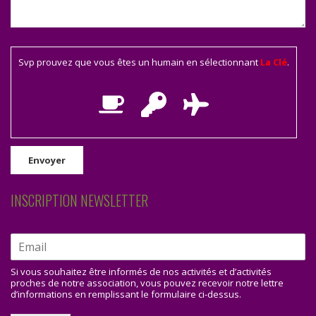
Svp prouvez que vous êtes un humain en sélectionnant
La Clé
.
INSCRIPTION NEWSLETTER
Si vous souhaitez être informés de nos activités et d’activités
proches de notre association, vous pouvez recevoir notre lettre
d’informations en remplissant le formulaire ci-dessus.