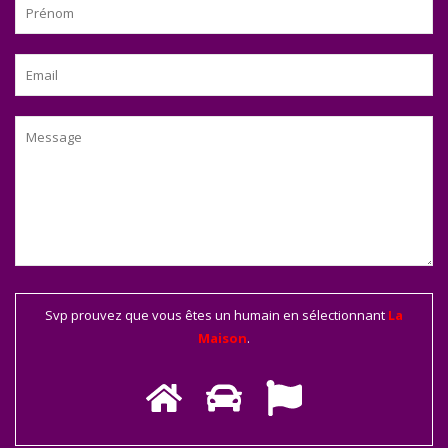
Svp prouvez que vous êtes un humain en sélectionnant
La
Maison
.