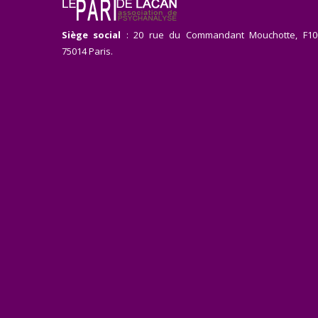
Siège social
: 20 rue du Commandant Mouchotte, F10
75014 Paris.