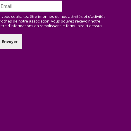
i vous souhaitez être informés de nos activités et d’activités
roches de notre association, vous pouvez recevoir notre
ettre d’informations en remplissant le formulaire ci-dessus.
Envoyer