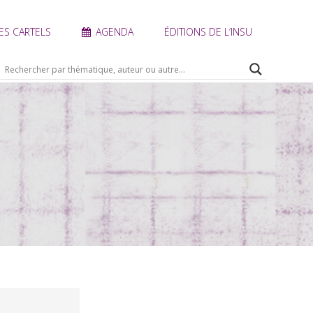
ES CARTELS
AGENDA
ÉDITIONS DE L’INSU