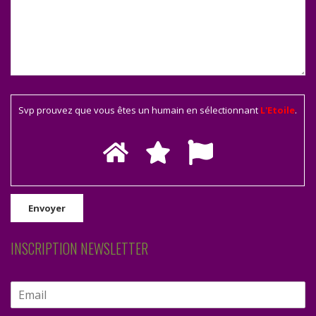
Svp prouvez que vous êtes un humain en sélectionnant
L'Etoile
.
INSCRIPTION NEWSLETTER