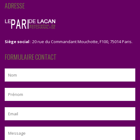
ADRESSE
Siège social
: 20 rue du Commandant Mouchotte, F100, 75014 Paris.
FORMULAIRE CONTACT