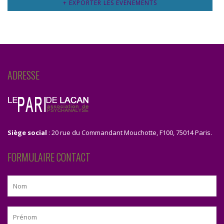
+ EXPORTER LES ÉVÈNEMENTS
ADRESSE
Siège social
: 20 rue du Commandant Mouchotte, F100, 75014 Paris.
FORMULAIRE CONTACT