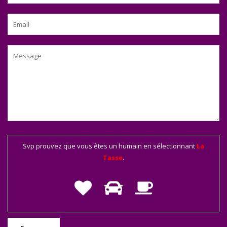
Svp prouvez que vous êtes un humain en sélectionnant
La
Tasse
.