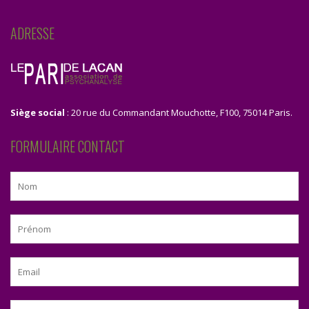
ADRESSE
Siège social
: 20 rue du Commandant Mouchotte, F100, 75014 Paris.
FORMULAIRE CONTACT