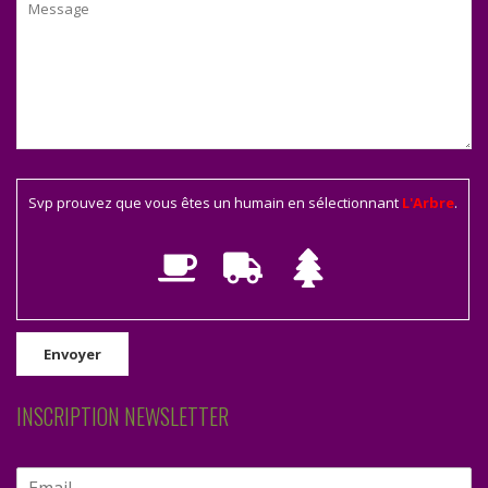
Svp prouvez que vous êtes un humain en sélectionnant
L'Arbre
.
INSCRIPTION NEWSLETTER