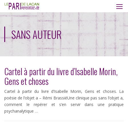
SANS AUTEUR
Cartel à partir du livre d’Isabelle Morin,
Gens et choses
Cartel à partir du livre d’Isabelle Morin, Gens et choses. La
poésie de l’objet a – Rémi BrassiéUne clinique pas sans l’objet a,
comment le repérer et s’en servir dans une pratique
psychanalytique …