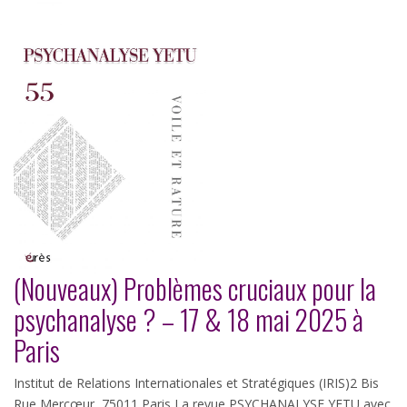
(Nouveaux) Problèmes cruciaux pour la
psychanalyse ? – 17 & 18 mai 2025 à
Paris
Institut de Relations Internationales et Stratégiques (IRIS)2 Bis
Rue Mercœur, 75011 Paris La revue PSYCHANALYSE YETU avec