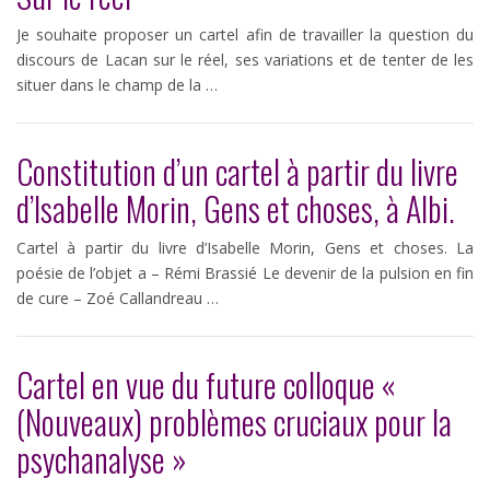
Je souhaite proposer un cartel afin de travailler la question du
discours de Lacan sur le réel, ses variations et de tenter de les
situer dans le champ de la …
Constitution d’un cartel à partir du livre
d’Isabelle Morin, Gens et choses, à Albi.
Cartel à partir du livre d’Isabelle Morin, Gens et choses. La
poésie de l’objet a – Rémi Brassié Le devenir de la pulsion en fin
de cure – Zoé Callandreau …
Cartel en vue du future colloque «
(Nouveaux) problèmes cruciaux pour la
psychanalyse »