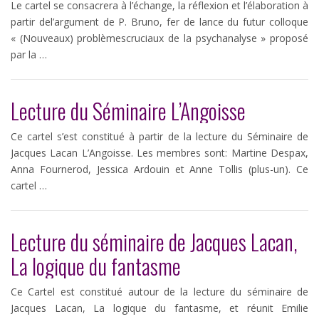
Le cartel se consacrera à l’échange, la réflexion et l’élaboration à
partir del’argument de P. Bruno, fer de lance du futur colloque
« (Nouveaux) problèmescruciaux de la psychanalyse » proposé
par la …
Lecture du Séminaire L’Angoisse
Ce cartel s’est constitué à partir de la lecture du Séminaire de
Jacques Lacan L’Angoisse. Les membres sont: Martine Despax,
Anna Fournerod, Jessica Ardouin et Anne Tollis (plus-un). Ce
cartel …
Lecture du séminaire de Jacques Lacan,
La logique du fantasme
Ce Cartel est constitué autour de la lecture du séminaire de
Jacques Lacan, La logique du fantasme, et réunit Emilie