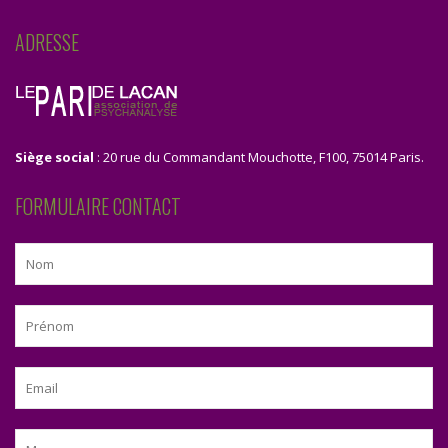
ADRESSE
Siège social
: 20 rue du Commandant Mouchotte, F100, 75014 Paris.
FORMULAIRE CONTACT