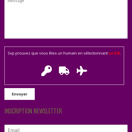
Svp prouvez que vous êtes un humain en sélectionnant
La Clé
.
INSCRIPTION NEWSLETTER