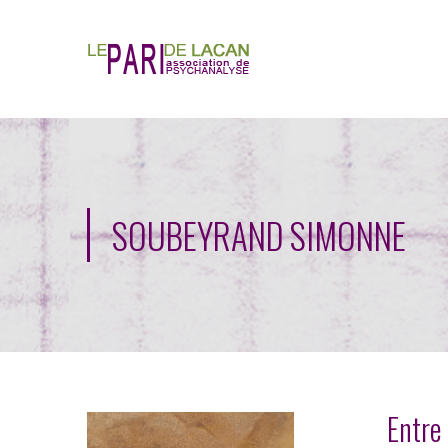
SOUBEYRAND SIMONNE
Entre