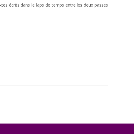
tes écrits dans le laps de temps entre les deux passes