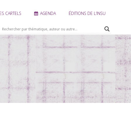
ES CARTELS
AGENDA
ÉDITIONS DE L’INSU