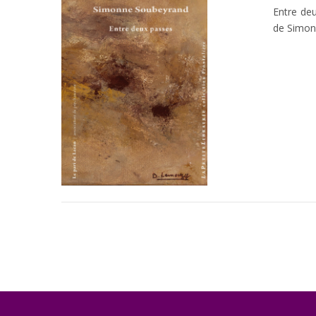
Entre de
de Simonn