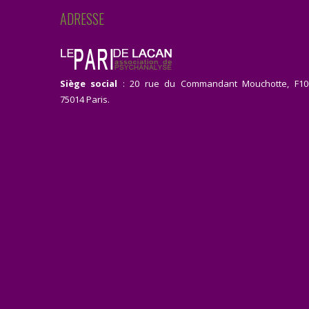
ADRESSE
Siège social
: 20 rue du Commandant Mouchotte, F10
75014 Paris.