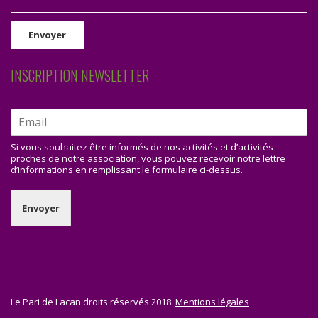
INSCRIPTION NEWSLETTER
Si vous souhaitez être informés de nos activités et d’activités
proches de notre association, vous pouvez recevoir notre lettre
d’informations en remplissant le formulaire ci-dessus.
Envoyer
Le Pari de Lacan droits réservés 2018.
Mentions légales