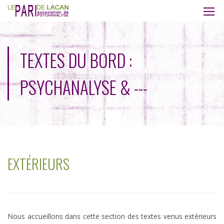
TEXTES DU BORD :
PSYCHANALYSE & ---
EXTÉRIEURS
Nous accueillons dans cette section des textes venus extérieurs