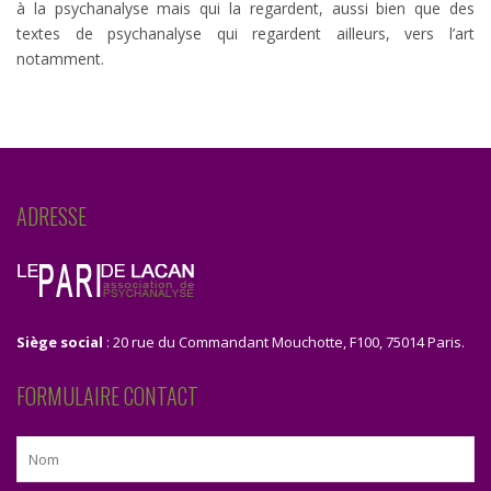
à la psychanalyse mais qui la regardent, aussi bien que des
textes de psychanalyse qui regardent ailleurs, vers l’art
notamment.
ADRESSE
Siège social
: 20 rue du Commandant Mouchotte, F100, 75014 Paris.
FORMULAIRE CONTACT